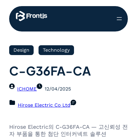
Design
Technology
C-G36FA-CA
ICHOME
12/04/2025
Hirose Electric Co Ltd
Hirose Electric의 C-G36FA-CA — 고신뢰성 전
자 부품을 통한 첨단 인터커넥트 솔루션