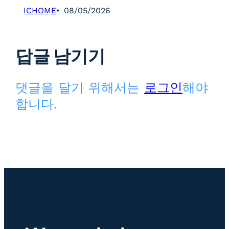
ICHOME
08/05/2026
답글 남기기
댓글을 달기 위해서는
로그인
해야
합니다.