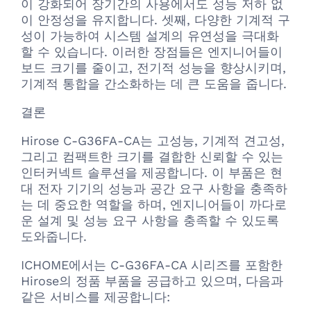
이 강화되어 장기간의 사용에서도 성능 저하 없
이 안정성을 유지합니다. 셋째, 다양한 기계적 구
성이 가능하여 시스템 설계의 유연성을 극대화
할 수 있습니다. 이러한 장점들은 엔지니어들이
보드 크기를 줄이고, 전기적 성능을 향상시키며,
기계적 통합을 간소화하는 데 큰 도움을 줍니다.
결론
Hirose C-G36FA-CA는 고성능, 기계적 견고성,
그리고 컴팩트한 크기를 결합한 신뢰할 수 있는
인터커넥트 솔루션을 제공합니다. 이 부품은 현
대 전자 기기의 성능과 공간 요구 사항을 충족하
는 데 중요한 역할을 하며, 엔지니어들이 까다로
운 설계 및 성능 요구 사항을 충족할 수 있도록
도와줍니다.
ICHOME에서는 C-G36FA-CA 시리즈를 포함한
Hirose의 정품 부품을 공급하고 있으며, 다음과
같은 서비스를 제공합니다: