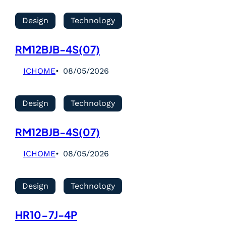
Design
Technology
RM12BJB-4S(07)
ICHOME
08/05/2026
Design
Technology
RM12BJB-4S(07)
ICHOME
08/05/2026
Design
Technology
HR10-7J-4P