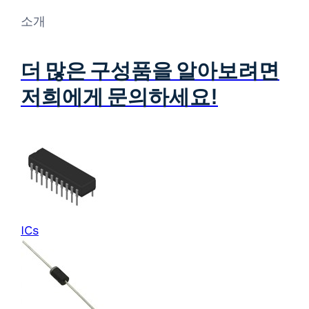
소개
더 많은 구성품을 알아보려면
저희에게 문의하세요!
ICs