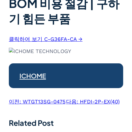
BOM 비용 절감 | 구하
기 힘든 부품
클릭하여 보기 C-G36FA-CA →
ICHOME
이전:
WTGT13SG-0475
다음:
HFDI-2P-EX(40)
Related Post