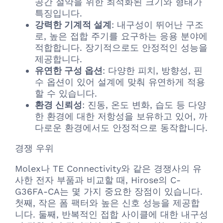
공간 절약을 위한 최적화된 크기와 형태가
특징입니다.
강력한 기계적 설계
: 내구성이 뛰어난 구조
로, 높은 접합 주기를 요구하는 응용 분야에
적합합니다. 장기적으로도 안정적인 성능을
제공합니다.
유연한 구성 옵션
: 다양한 피치, 방향성, 핀
수 옵션이 있어 설계에 맞춰 유연하게 적용
할 수 있습니다.
환경 신뢰성
: 진동, 온도 변화, 습도 등 다양
한 환경에 대한 저항성을 보유하고 있어, 까
다로운 환경에서도 안정적으로 동작합니다.
경쟁 우위
Molex나 TE Connectivity와 같은 경쟁사의 유
사한 전자 부품과 비교할 때, Hirose의 C-
G36FA-CA는 몇 가지 중요한 장점이 있습니다.
첫째, 작은 폼 팩터와 높은 신호 성능을 제공합
니다. 둘째, 반복적인 접합 사이클에 대한 내구성