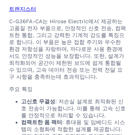
트랜지스터
C-G36FA-CA는 Hirose Electric에서 제공하는
고품질 전자 부품으로, 안정적인 신호 전송, 컴팩
트한 통합, 그리고 강력한 기계적 강도를 특징으
로 합니다. 이 부품은 높은 접합 주기와 우수한
환경 저항성을 자랑하며, 까다로운 사용 환경에
서도 안정적인 성능을 보장합니다. 또한, 설계가
최적화되어 공간이 제한된 보드에 쉽게 통합될
수 있으며, 고속 데이터 전송 또는 전력 전달 요
구 사항을 충족하는데 효과적입니다.
주요 특징
고신호 무결성
: 저손실 설계로 최적화된 신
호 전송이 가능합니다. 이를 통해 고속 신호
를 안정적으로 처리할 수 있습니다.
컴팩트한 폼 팩터
: 휴대용 및 임베디드 시스
템의 소형화에 적합한 설계를 제공합니다.