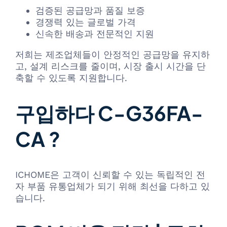
검증된 공급망과 품질 보증
경쟁력 있는 글로벌 가격
신속한 배송과 전문적인 지원
저희는 제조업체들이 안정적인 공급망을 유지하
고, 설계 리스크를 줄이며, 시장 출시 시간을 단
축할 수 있도록 지원합니다.
구입하다 C-G36FA-
CA ?
ICHOME은 고객이 신뢰할 수 있는 독립적인 전
자 부품 유통업체가 되기 위해 최선을 다하고 있
습니다.