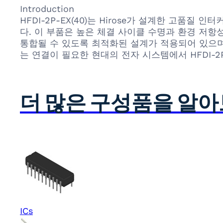
Introduction
HFDI-2P-EX(40)는 Hirose가 설계한 고품
다. 이 부품은 높은 체결 사이클 수명과 환경 저
통합될 수 있도록 최적화된 설계가 적용되어 있으며,
는 연결이 필요한 현대의 전자 시스템에서 HFDI-
더 많은 구성품을 알
ICs