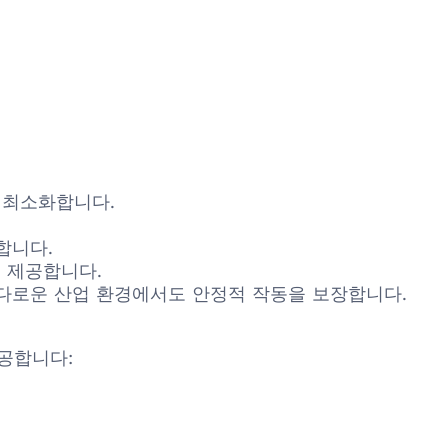
를 최소화합니다.
지합니다.
성을 제공합니다.
계되어 까다로운 산업 환경에서도 안정적 작동을 보장합니다.
 제공합니다: