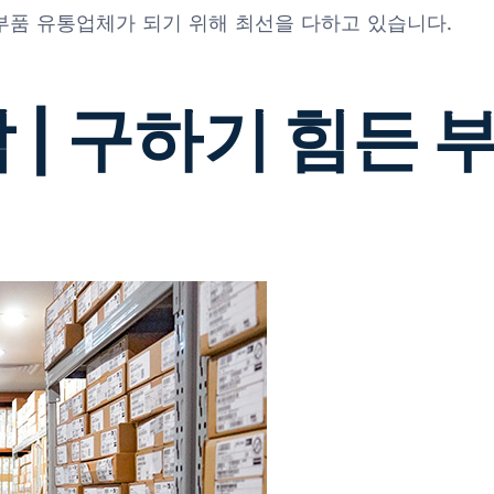
 부품 유통업체가 되기 위해 최선을 다하고 있습니다.
 | 구하기 힘든 