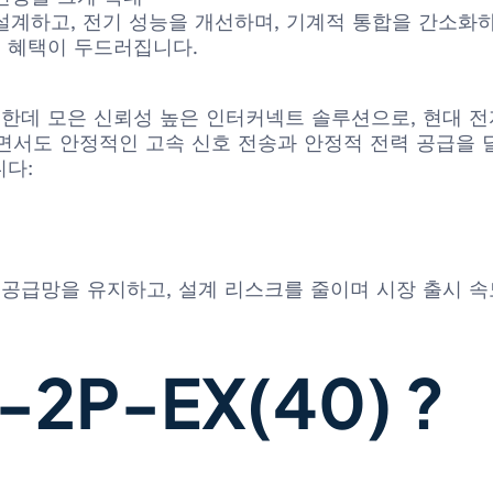
계하고, 전기 성능을 개선하며, 기계적 통합을 간소화하
)의 혜택이 두드러집니다.
소형화를 한데 모은 신뢰성 높은 인터커넥트 솔루션으로, 현대
도 안정적인 고속 신호 전송과 안정적 전력 공급을 달성할 수
니다:
 공급망을 유지하고, 설계 리스크를 줄이며 시장 출시 
2P-EX(40) ?