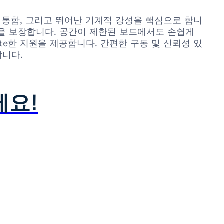
시스템 통합, 그리고 뛰어난 기계적 강성을 핵심으로 합니
능을 보장합니다. 공간이 제한된 보드에서도 손쉽게
te한 지원을 제공합니다. 간편한 구동 및 신뢰성 있
합니다.
세요!