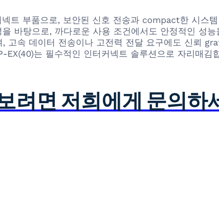
질 인터커넥트 부품으로, 보안된 신호 전송과 compact한 
항성을 바탕으로, 까다로운 사용 조건에서도 안정적인 성
 고속 데이터 전송이나 고전력 전달 요구에도 신뢰 gra
2P-EX(40)는 필수적인 인터커넥트 솔루션으로 자리매김
아보려면 저희에게 문의하