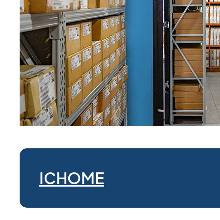
ICHOME