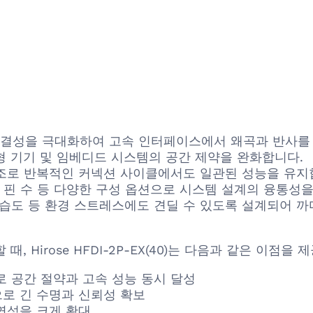
계로 신호 무결성을 극대화하여 고속 인터페이스에서 왜곡과 반사
로 휴대형 기기 및 임베디드 시스템의 공간 제약을 완화합니다.
한 기계 구조로 반복적인 커넥션 사이클에서도 일관된 성능을 유
: 피치, 방향, 핀 수 등 다양한 구성 옵션으로 시스템 설계의 융통
동, 온도 변화, 습도 등 환경 스트레스에도 견딜 수 있도록 설
할 때, Hirose HFDI-2P-EX(40)는 다음과 같은 이점을
로 공간 절약과 고속 성능 동시 달성
로 긴 수명과 신뢰성 확보
연성을 크게 확대