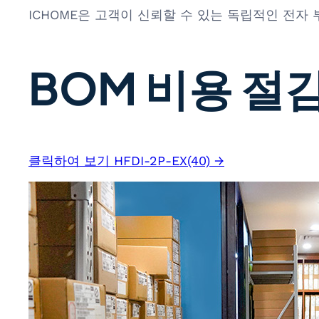
ICHOME은 고객이 신뢰할 수 있는 독립적인 전자
BOM 비용 절감
클릭하여 보기 HFDI-2P-EX(40) →