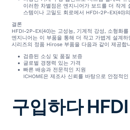
이러한 차별점은 엔지니어가 보드를 더 작게 설
스템이나 고밀도 회로에서 HFDI-2P-EX(40
결론
HFDI-2P-EX(40)는 고성능, 기계적 강성, 
엔지니어는 이 부품을 통해 더 작고 가볍게 설계하면서
시리즈의 정품 Hirose 부품을 다음과 같이 제공합
검증된 소싱 및 품질 보증
글로벌 경쟁력 있는 가격
빠른 배송과 전문적인 지원
ICHOME은 제조사 신뢰를 바탕으로 안정적인
구입하다 HFDI-