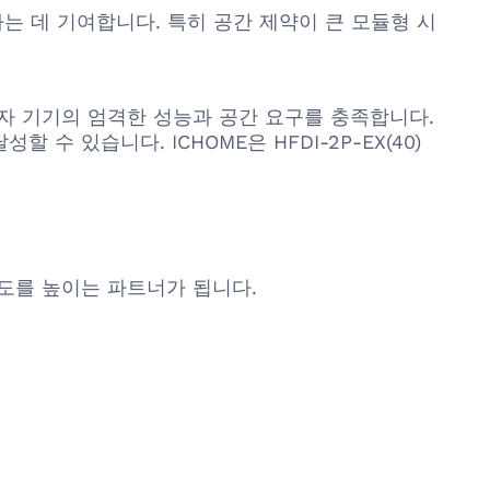
는 데 기여합니다. 특히 공간 제약이 큰 모듈형 시
 전자 기기의 엄격한 성능과 공간 요구를 충족합니다.
 있습니다. ICHOME은 HFDI-2P-EX(40)
속도를 높이는 파트너가 됩니다.