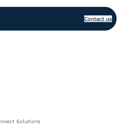
Contact us
onnect Solutions