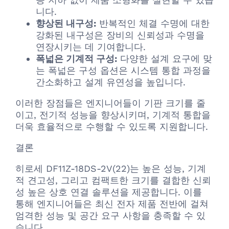
니다.
향상된 내구성:
반복적인 체결 수명에 대한
강화된 내구성은 장비의 신뢰성과 수명을
연장시키는 데 기여합니다.
폭넓은 기계적 구성:
다양한 설계 요구에 맞
는 폭넓은 구성 옵션은 시스템 통합 과정을
간소화하고 설계 유연성을 높입니다.
이러한 장점들은 엔지니어들이 기판 크기를 줄
이고, 전기적 성능을 향상시키며, 기계적 통합을
더욱 효율적으로 수행할 수 있도록 지원합니다.
결론
히로세 DF11Z-18DS-2V(22)는 높은 성능, 기계
적 견고성, 그리고 컴팩트한 크기를 결합한 신뢰
성 높은 상호 연결 솔루션을 제공합니다. 이를
통해 엔지니어들은 최신 전자 제품 전반에 걸쳐
엄격한 성능 및 공간 요구 사항을 충족할 수 있
습니다.