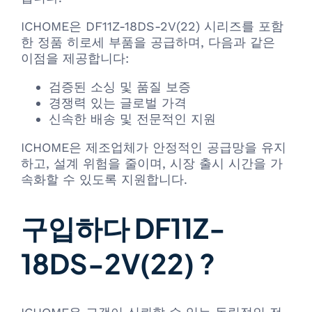
ICHOME은 DF11Z-18DS-2V(22) 시리즈를 포함
한 정품 히로세 부품을 공급하며, 다음과 같은
이점을 제공합니다:
검증된 소싱 및 품질 보증
경쟁력 있는 글로벌 가격
신속한 배송 및 전문적인 지원
ICHOME은 제조업체가 안정적인 공급망을 유지
하고, 설계 위험을 줄이며, 시장 출시 시간을 가
속화할 수 있도록 지원합니다.
구입하다 DF11Z-
18DS-2V(22) ?