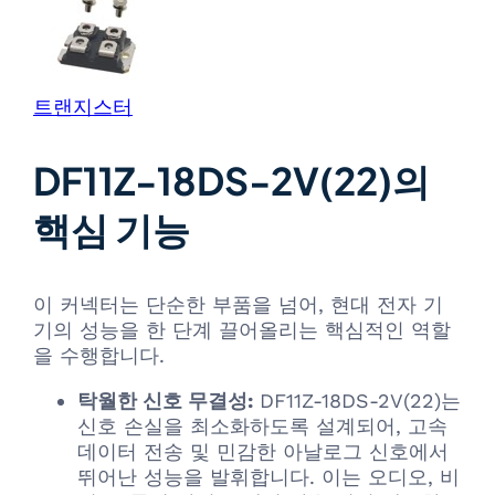
트랜지스터
DF11Z-18DS-2V(22)의
핵심 기능
이 커넥터는 단순한 부품을 넘어, 현대 전자 기
기의 성능을 한 단계 끌어올리는 핵심적인 역할
을 수행합니다.
탁월한 신호 무결성:
DF11Z-18DS-2V(22)는
신호 손실을 최소화하도록 설계되어, 고속
데이터 전송 및 민감한 아날로그 신호에서
뛰어난 성능을 발휘합니다. 이는 오디오, 비