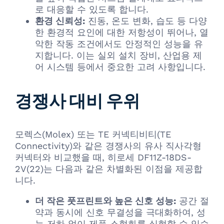
로 대응할 수 있도록 합니다.
환경 신뢰성:
진동, 온도 변화, 습도 등 다양
한 환경적 요인에 대한 저항성이 뛰어나, 열
악한 작동 조건에서도 안정적인 성능을 유
지합니다. 이는 실외 설치 장비, 산업용 제
어 시스템 등에서 중요한 고려 사항입니다.
경쟁사 대비 우위
모렉스(Molex) 또는 TE 커넥티비티(TE
Connectivity)와 같은 경쟁사의 유사 직사각형
커넥터와 비교했을 때, 히로세 DF11Z-18DS-
2V(22)는 다음과 같은 차별화된 이점을 제공합
니다.
더 작은 풋프린트와 높은 신호 성능:
공간 절
약과 동시에 신호 무결성을 극대화하여, 성
능 저하 없이 제품 소형화를 실현할 수 있습