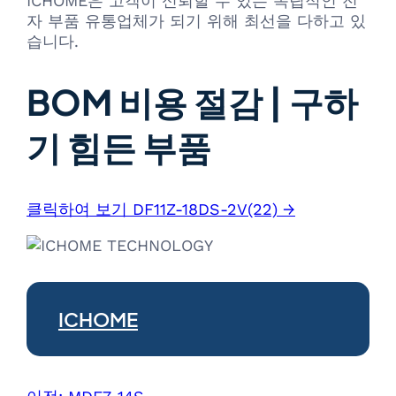
ICHOME은 고객이 신뢰할 수 있는 독립적인 전
자 부품 유통업체가 되기 위해 최선을 다하고 있
습니다.
BOM 비용 절감 | 구하
기 힘든 부품
클릭하여 보기 DF11Z-18DS-2V(22) →
ICHOME