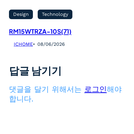
Design
Technology
RM15WTRZA-10S(71)
ICHOME
08/06/2026
답글 남기기
댓글을 달기 위해서는
로그인
해야
합니다.