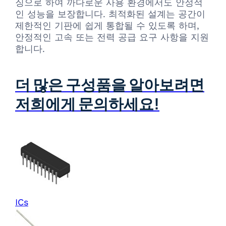
징으로 하여 까다로운 사용 환경에서도 안정적
인 성능을 보장합니다. 최적화된 설계는 공간이
제한적인 기판에 쉽게 통합될 수 있도록 하며,
안정적인 고속 또는 전력 공급 요구 사항을 지원
합니다.
더 많은 구성품을 알아보려면
저희에게 문의하세요!
ICs