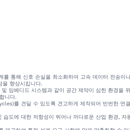
) 설계를 통해 신호 손실을 최소화하여 고속 데이터 전송
성을 향상시킵니다.
 및 임베디드 시스템과 같이 공간 제약이 심한 환경을
합니다.
 cycles)를 견딜 수 있도록 견고하게 제작되어 빈번한
및 습도에 대한 저항성이 뛰어나 까다로운 산업 환경, 