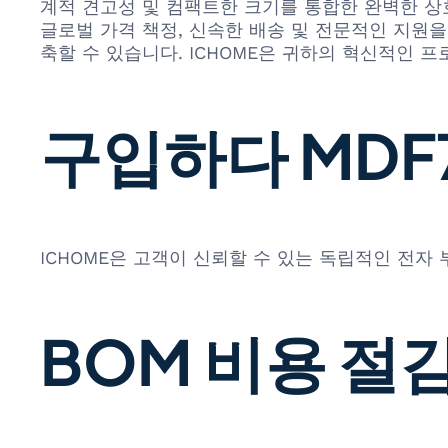
계적 견고성 및 컴팩트한 크기를 통합한 완벽한 상호
글로벌 가격 책정, 신속한 배송 및 전문적인 지원을
축할 수 있습니다. ICHOME은 귀하의 혁신적인
구입하다 MDF7-
ICHOME은 고객이 신뢰할 수 있는 독립적인 전자
BOM 비용 절감