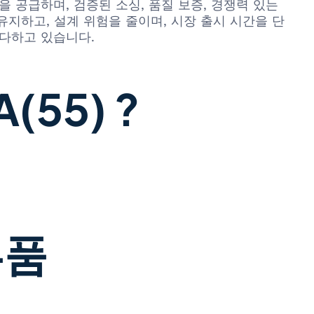
 공급하며, 검증된 소싱, 품질 보증, 경쟁력 있는
지하고, 설계 위험을 줄이며, 시장 출시 시간을 단
 다하고 있습니다.
(55) ?
부품