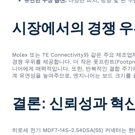
유연한 구성 옵션:
다양한 피치, 방향 및 핀 
시장에서의 경쟁 
Molex 또는 TE Connectivity와 같은 주요 
경쟁 우위를 제공합니다. 더 작은 풋프린트(Foot
니어에게 매력적입니다. 또한, 반복적인 결합 주기
계 유연성을 높여주므로, 엔지니어는 보드 크기를 
결론: 신뢰성과 혁
히로세 전기 MDF7-14S-2.54DSA(55) 커넥