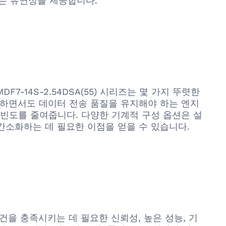
있는 유연성을 제공합니다.
F7-14S-2.54DSA(55) 시리즈는 몇 가지 뚜렷한
대화하면서도 데이터 전송 품질을 유지해야 하는 엔지
빈도를 줄여줍니다. 다양한 기계적 구성 옵션은 설
간소화하는 데 필요한 이점을 얻을 수 있습니다.
 조건을 충족시키는 데 필요한 신뢰성, 높은 성능, 기