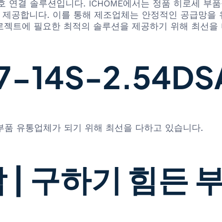
 연결 솔루션입니다. ICHOME에서는 정품 히로세 부품을
 제공합니다. 이를 통해 제조업체는 안정적인 공급망을 유
 프로젝트에 필요한 최적의 솔루션을 제공하기 위해 최선을
14S-2.54DSA
 부품 유통업체가 되기 위해 최선을 다하고 있습니다.
 | 구하기 힘든 