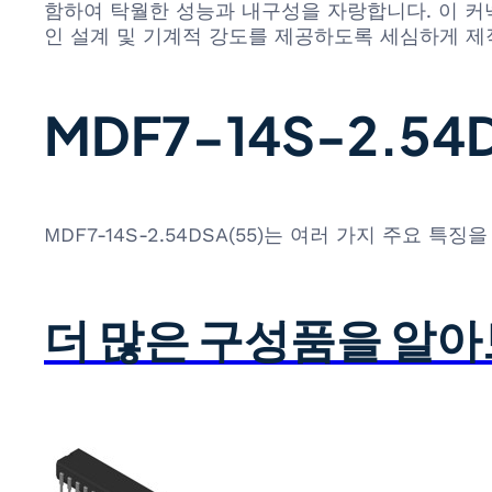
함하여 탁월한 성능과 내구성을 자랑합니다. 이 커
인 설계 및 기계적 강도를 제공하도록 세심하게 
MDF7-14S-2.54
MDF7-14S-2.54DSA(55)는 여러 가지 주요 
더 많은 구성품을 알