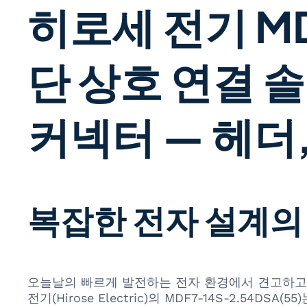
히로세 전기 MDF
단 상호 연결 
커넥터 — 헤더,
복잡한 전자 설계의 필
오늘날의 빠르게 발전하는 전자 환경에서 견고하고 
전기(Hirose Electric)의 MDF7-14S-2.