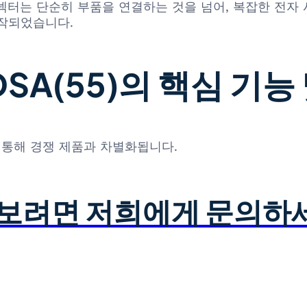
넥터는 단순히 부품을 연결하는 것을 넘어, 복잡한 전자 
제작되었습니다.
DSA(55)의 핵심 기능
특징을 통해 경쟁 제품과 차별화됩니다.
아보려면 저희에게 문의하