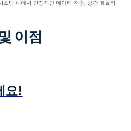
시스템 내에서 안정적인 데이터 전송, 공간 효율적
 및 이점
세요!