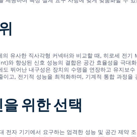
수를 제공하여 특정 설계 요구 사항에 맞게 맞춤화할 수 
우위
제조업체의 유사한 직사각형 커넥터와 비교할 때, 히로세 전기 MD
print)와 향상된 신호 성능의 결합은 공간 효율성을 극
에도 뛰어난 내구성은 장치의 수명을 연장하고 유지보수 
줄이고, 전기적 성능을 최적화하며, 기계적 통합 과정을 
신을 위한 선택
터는 현대 전자 기기에서 요구하는 엄격한 성능 및 공간 제약