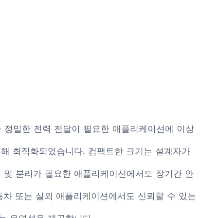
이나 정밀한 전력 전달이 필요한 애플리케이션에 이상
 위해 최적화되었습니다. 컴팩트한 크기는 설계자가
 연결 및 분리가 필요한 애플리케이션에서도 장기간 안
자동차 또는 실외 애플리케이션에서도 신뢰할 수 있는