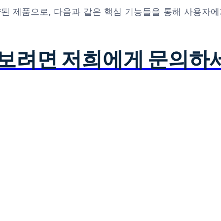
약된 제품으로, 다음과 같은 핵심 기능들을 통해 사용자
아보려면 저희에게 문의하