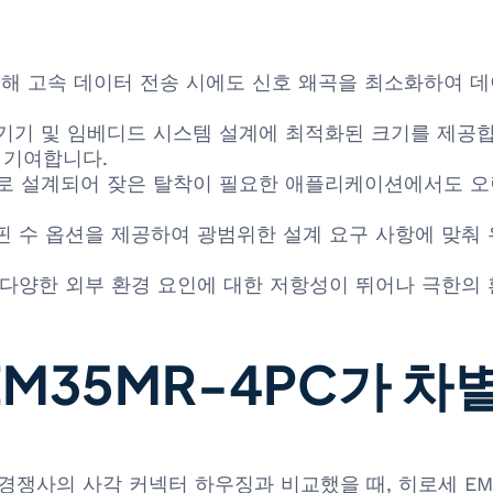
해 고속 데이터 전송 시에도 신호 왜곡을 최소화하여 데
기 및 임베디드 시스템 설계에 최적화된 크기를 제공합
 기여합니다.
로 설계되어 잦은 탈착이 필요한 애플리케이션에서도 오
 핀 수 옵션을 제공하여 광범위한 설계 요구 사항에 맞춰
등 다양한 외부 환경 요인에 대한 저항성이 뛰어나 극한
EM35MR-4PC가 
와 같은 경쟁사의 사각 커넥터 하우징과 비교했을 때, 히로세 