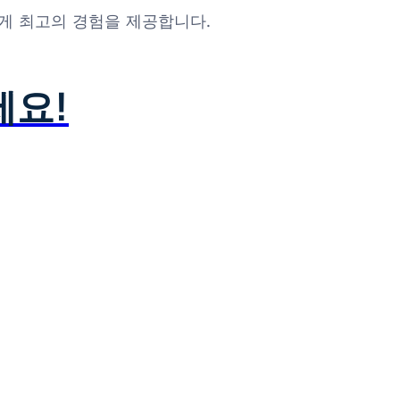
에게 최고의 경험을 제공합니다.
세요!