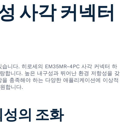
뢰성 사각 커넥터
니다. 히로세의 EM35MR-4PC 사각 커넥터 하
자랑합니다. 높은 내구성과 뛰어난 환경 저항성을 갖
사항을 충족해야 하는 다양한 애플리케이션에 이상적
지원합니다.
뢰성의 조화