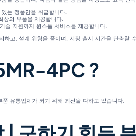
 있는 정품만을 취급합니다.
최상의 부품을 제공합니다.
기술 지원까지 원스톱 서비스를 제공합니다.
지하고, 설계 위험을 줄이며, 시장 출시 시간을 단축할 
MR-4PC ?
 부품 유통업체가 되기 위해 최선을 다하고 있습니다.
 | 구하기 힘든 