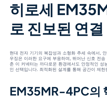
히로세 EM35
로 진보된 연결
현대 전자 기기의 복잡성과 소형화 추세 속에서, 안
우징은 이러한 요구에 부응하며, 뛰어난 신호 전송
춘 이 커넥터는 까다로운 환경에서도 안정적인 성능
인 선택입니다. 최적화된 설계를 통해 공간이 제한
EM35MR-4PC의