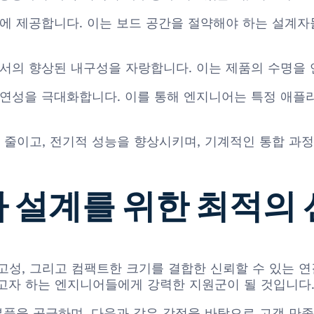
시에 제공합니다. 이는 보드 공간을 절약해야 하는 설계자
에서의 향상된 내구성을 자랑합니다. 이는 제품의 수명을
유연성을 극대화합니다. 이를 통해 엔지니어는 특정 애플
줄이고, 전기적 성능을 향상시키며, 기계적인 통합 과정
자 설계를 위한 최적의
 견고성, 그리고 컴팩트한 크기를 결합한 신뢰할 수 있는 
고자 하는 엔지니어들에게 강력한 지원군이 될 것입니다
세 부품을 공급하며, 다음과 같은 강점을 바탕으로 고객 만