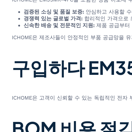
검증된 소싱 및 품질 보증:
안심하고 사용할 수
경쟁력 있는 글로벌 가격:
합리적인 가격으로 
신속한 배송 및 전문적인 지원:
제품 공급부터 
ICHOME은 제조사들이 안정적인 부품 공급망을 유
구입하다 EM35
ICHOME은 고객이 신뢰할 수 있는 독립적인 전자
BOM 비용 절감