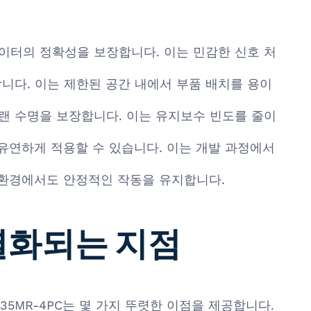
이터의 정확성을 보장합니다. 이는 민감한 신호 처
니다. 이는 제한된 공간 내에서 부품 배치를 용이
랜 수명을 보장합니다. 이는 유지보수 빈도를 줄이
 유연하게 적용할 수 있습니다. 이는 개발 과정에서
의 환경에서도 안정적인 작동을 유지합니다.
차별화되는 지점
EM35MR-4PC는 몇 가지 뚜렷한 이점을 제공합니다.