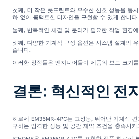
첫째, 더 작은 풋프린트와 우수한 신호 성능을 동
하 없이 콤팩트한 디자인을 구현할 수 있게 합니다.
둘째, 반복적인 체결 및 분리가 필요한 작업 환경
셋째, 다양한 기계적 구성 옵션은 시스템 설계의 
습니다.
이러한 장점들은 엔지니어들이 제품의 보드 크기를 
결론: 혁신적인 전
히로세 EM35MR-4PC는 고성능, 뛰어난 기계적
구하는 엄격한 성능 및 공간 제약 조건을 충족시키
ICHOME은 EM35MR-4PC를 포함한 정품 히로