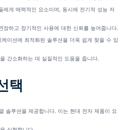
들에게 매력적인 요소이며, 동시에 전기적 성능 저
 연장하고 장기적인 사용에 대한 신뢰를 높여줍니다.
리케이션에 최적화된 솔루션을 더욱 쉽게 찾을 수 있
을 간소화하는 데 실질적인 도움을 줍니다.
 선택
연결 솔루션을 제공합니다. 이는 현대 전자 제품이 요
.
족을 실현합니다.