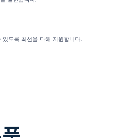
수 있도록 최선을 다해 지원합니다.
부품