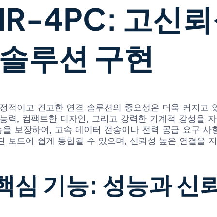
MR-4PC: 고신
 솔루션 구현
정적이고 견고한 연결 솔루션의 중요성은 더욱 커지고 있습
 능력, 컴팩트한 디자인, 그리고 강력한 기계적 강성을 
을 보장하여, 고속 데이터 전송이나 전력 공급 요구 
된 보드에 쉽게 통합될 수 있으며, 신뢰성 높은 연결을 
 핵심 기능: 성능과 신