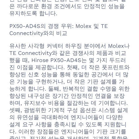
은 까다로운 환경 조건에서도 안정적인 성능을
유지하도록 합니다.
PX50-AD4S의 경쟁 우위: Molex 및 TE
Connectivity와의 비교
유사한 사각형 커넥터 하우징 분야에서 Molex나
TE Connectivity와 같은 경쟁사의 제품과 비교
했을 때, Hirose PX50-AD4S는 몇 가지 두드러
진 이점을 제공합니다. 첫째, 더 작은 풋프린트와
향상된 신호 성능을 통해 동일한 공간에서 더 많
은 기능을 구현하거나, 더 작은 기판 설계를 가
능하게 합니다. 둘째, 반복적인 결합 수명을 위한
향상된 내구성은 장기간 안정적인 연결을 보장
하며, 유지보수 비용을 절감하는 데 기여합니다.
셋째, 광범위한 기계적 구성 옵션은 시스템 설계
의 유연성을 극대화하여 엔지니어들이 다양한
설계 요구 사항을 충족시킬 수 있도록 지원합니
다. 이러한 장점들은 엔지니어들이 기판 크기를
줄이고, 전기적 성능을 개선하며, 기계적 통합을