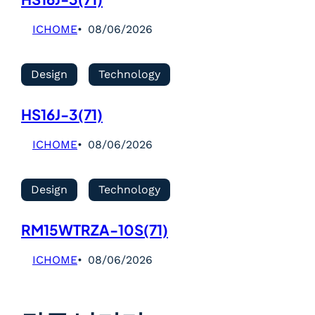
ICHOME
08/06/2026
Design
Technology
HS16J-3(71)
ICHOME
08/06/2026
Design
Technology
RM15WTRZA-10S(71)
ICHOME
08/06/2026