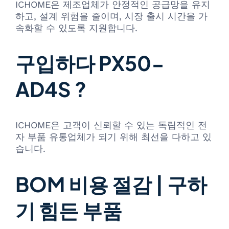
ICHOME은 제조업체가 안정적인 공급망을 유지
하고, 설계 위험을 줄이며, 시장 출시 시간을 가
속화할 수 있도록 지원합니다.
구입하다 PX50-
AD4S ?
ICHOME은 고객이 신뢰할 수 있는 독립적인 전
자 부품 유통업체가 되기 위해 최선을 다하고 있
습니다.
BOM 비용 절감 | 구하
기 힘든 부품