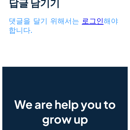
답글 남기기
댓글을 달기 위해서는
로그인
해야
합니다.
We are help you to
grow up