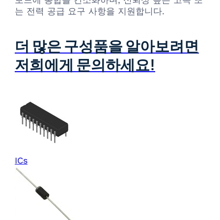
는 전력 공급 요구 사항을 지원합니다.
더 많은 구성품을 알아보려면
저희에게 문의하세요!
ICs