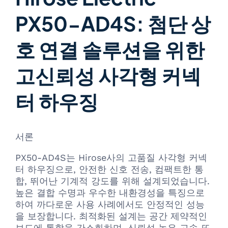
PX50-AD4S: 첨단 상
호 연결 솔루션을 위한
고신뢰성 사각형 커넥
터 하우징
서론
PX50-AD4S는 Hirose사의 고품질 사각형 커넥
터 하우징으로, 안전한 신호 전송, 컴팩트한 통
합, 뛰어난 기계적 강도를 위해 설계되었습니다.
높은 결합 수명과 우수한 내환경성을 특징으로
하여 까다로운 사용 사례에서도 안정적인 성능
을 보장합니다. 최적화된 설계는 공간 제약적인
보드에 통합을 간소화하며, 신뢰성 높은 고속 또