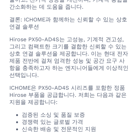
간소화하는 데 도움을 줍니다.
결론: ICHOME과 함께하는 신뢰할 수 있는 상호
연결 솔루션
Hirose PX50-AD4S는 고성능, 기계적 견고성,
그리고 컴팩트한 크기를 결합한 신뢰할 수 있는
상호 연결 솔루션을 제공합니다. 이는 현대 전자
제품 전반에 걸쳐 엄격한 성능 및 공간 요구 사
항을 충족하고자 하는 엔지니어들에게 이상적인
선택입니다.
ICHOME은 PX50-AD4S 시리즈를 포함한 정품
Hirose 부품을 공급합니다. 저희는 다음과 같은
지원을 제공합니다:
검증된 소싱 및 품질 보증
경쟁력 있는 글로벌 가격
신속한 배송 및 전문적인 지원