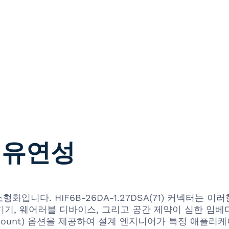
 유연성
화입니다. HIF6B-26DA-1.27DSA(71) 커넥터는
휴대용 기기, 웨어러블 디바이스, 그리고 공간 제약이 심한 
(pin count) 옵션을 제공하여 설계 엔지니어가 특정 