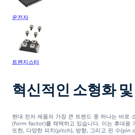
운전자
트랜지스터
혁신적인 소형화 및
현대 전자 제품의 가장 큰 트렌드 중 하나는 바로 소형
(form factor)를 채택하고 있습니다. 이는 
또한, 다양한 피치(pitch), 방향, 그리고 핀 수