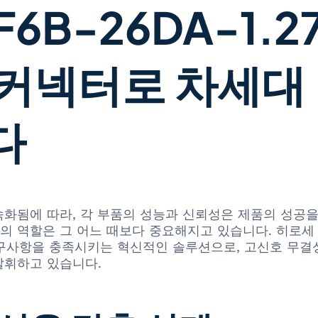
6B-26DA-1.27
 커넥터로 차세대
다
화됨에 따라, 각 부품의 성능과 신뢰성은 제품의 성공을
은 그 어느 때보다 중요해지고 있습니다. 히로세 전기(Hiro
한 요구사항을 충족시키는 혁신적인 솔루션으로, 고신호 무결
발휘하고 있습니다.