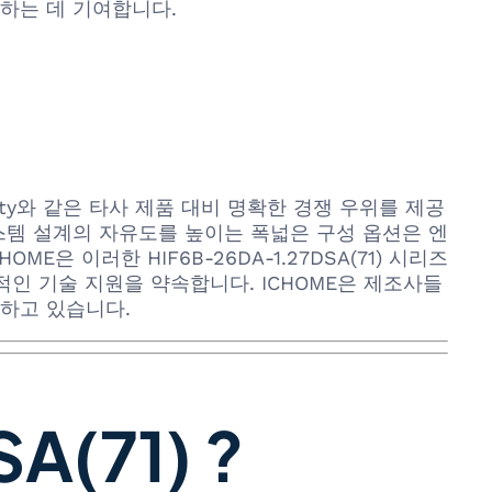
하는 데 기여합니다.
tivity와 같은 타사 제품 대비 명확한 경쟁 우위를 제공
 시스템 설계의 자유도를 높이는 폭넓은 구성 옵션은 엔
 이러한 HIF6B-26DA-1.27DSA(71) 시리즈
적인 기술 지원을 약속합니다. ICHOME은 제조사들
다하고 있습니다.
(71) ?