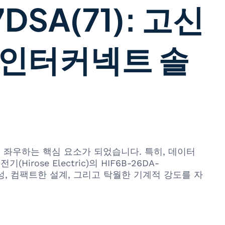
DSA(71): 고신
 인터커넥트 솔
 좌우하는 핵심 요소가 되었습니다. 특히, 데이터
se Electric)의 HIF6B-26DA-
성, 컴팩트한 설계, 그리고 탁월한 기계적 강도를 자