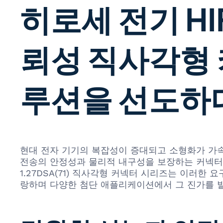
히로세 전기 HIF
뢰성 직사각형
루션을 선도하
현대 전자 기기의 복잡성이 증대되고 소형화가 가속
전송의 안정성과 물리적 내구성을 보장하는 커넥터의 역할
1.27DSA(71) 직사각형 커넥터 시리즈는 이러
랑하며 다양한 첨단 애플리케이션에서 그 진가를 