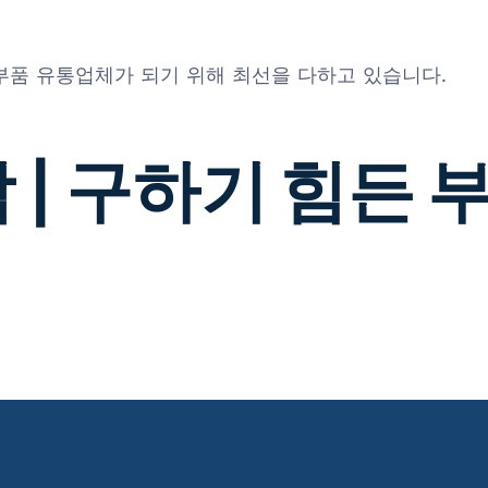
 부품 유통업체가 되기 위해 최선을 다하고 있습니다.
 | 구하기 힘든 