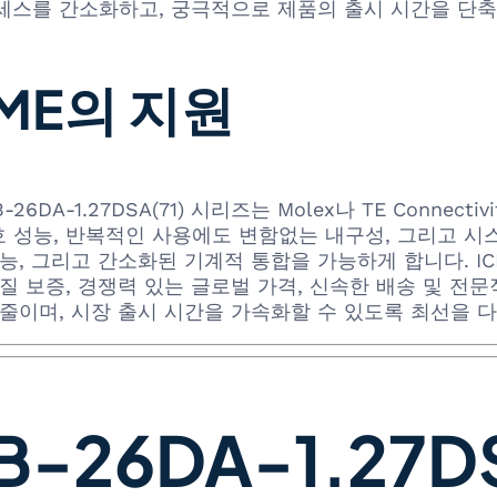
세스를 간소화하고, 궁극적으로 제품의 출시 시간을 단축
OME의 지원
DA-1.27DSA(71) 시리즈는 Molex나 TE Connec
난 신호 성능, 반복적인 사용에도 변함없는 내구성, 그리고
 그리고 간소화된 기계적 통합을 가능하게 합니다. ICHOME은
질 보증, 경쟁력 있는 글로벌 가격, 신속한 배송 및 전문
줄이며, 시장 출시 시간을 가속화할 수 있도록 최선을 
-26DA-1.27DSA