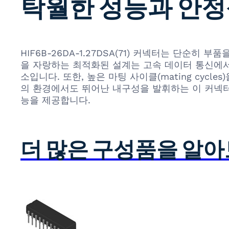
탁월한 성능과 안정
HIF6B-26DA-1.27DSA(71) 커넥터는 단
을 자랑하는 최적화된 설계는 고속 데이터 통신에서
소입니다. 또한, 높은 마팅 사이클(mating cy
의 환경에서도 뛰어난 내구성을 발휘하는 이 커넥터는
능을 제공합니다.
더 많은 구성품을 알