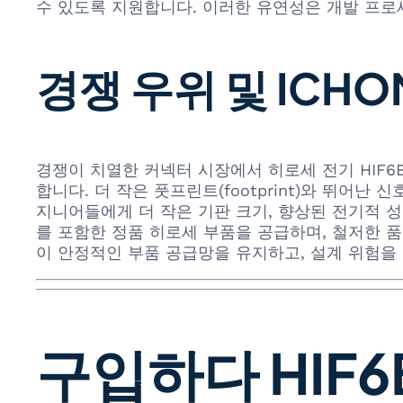
수 있도록 지원합니다. 이러한 유연성은 개발 프로
경쟁 우위 및 ICH
경쟁이 치열한 커넥터 시장에서 히로세 전기 HIF6B-26
합니다. 더 작은 풋프린트(footprint)와 뛰어
지니어들에게 더 작은 기판 크기, 향상된 전기적 성능,
를 포함한 정품 히로세 부품을 공급하며, 철저한 품
이 안정적인 부품 공급망을 유지하고, 설계 위험을 
구입하다 HIF6B