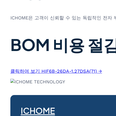
ICHOME은 고객이 신뢰할 수 있는 독립적인 전자
BOM 비용 절감
클릭하여 보기 HIF6B-26DA-1.27DSA(71) →
ICHOME