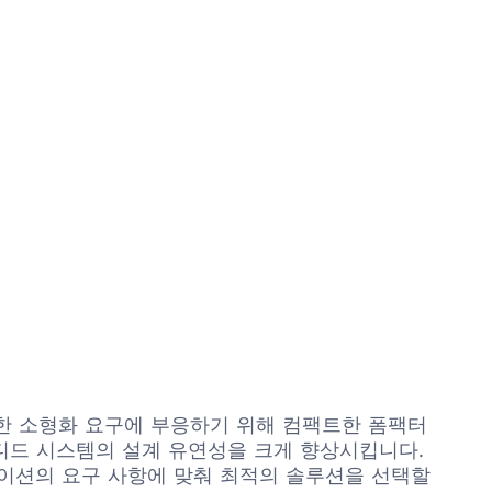
 이러한 소형화 요구에 부응하기 위해 컴팩트한 폼팩터
임베디드 시스템의 설계 유연성을 크게 향상시킵니다.
애플리케이션의 요구 사항에 맞춰 최적의 솔루션을 선택할