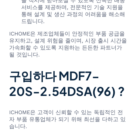
을 적시에 받아보실 수 있도록 신속한 배송
서비스를 제공하며, 전문적인 기술 지원을
통해 설계 및 생산 과정의 어려움을 해소해
드립니다.
ICHOME은 제조업체들이 안정적인 부품 공급을
유지하고, 설계 위험을 줄이며, 시장 출시 시간을
가속화할 수 있도록 지원하는 든든한 파트너가
될 것입니다.
구입하다 MDF7-
20S-2.54DSA(96) ?
ICHOME은 고객이 신뢰할 수 있는 독립적인 전
자 부품 유통업체가 되기 위해 최선을 다하고 있
습니다.