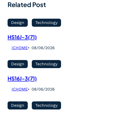
Related Post
Design
Technology
HS16J-3(71)
ICHOME
08/06/2026
Design
Technology
HS16J-3(71)
ICHOME
08/06/2026
Design
Technology