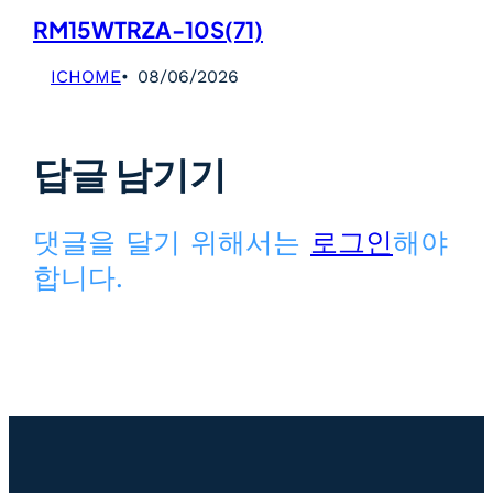
RM15WTRZA-10S(71)
ICHOME
08/06/2026
답글 남기기
댓글을 달기 위해서는
로그인
해야
합니다.