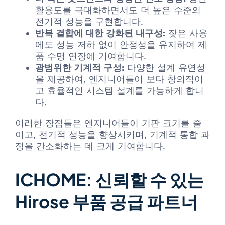
활용도를 극대화하면서도 더 높은 수준의
전기적 성능을 구현합니다.
반복 결합에 대한 강화된 내구성:
잦은 사용
에도 성능 저하 없이 안정성을 유지하여 제
품 수명 연장에 기여합니다.
광범위한 기계적 구성:
다양한 설계 유연성
을 제공하여, 엔지니어들이 보다 창의적이
고 효율적인 시스템 설계를 가능하게 합니
다.
이러한 장점들은 엔지니어들이 기판 크기를 줄
이고, 전기적 성능을 향상시키며, 기계적 통합 과
정을 간소화하는 데 크게 기여합니다.
ICHOME: 신뢰할 수 있는
Hirose 부품 공급 파트너