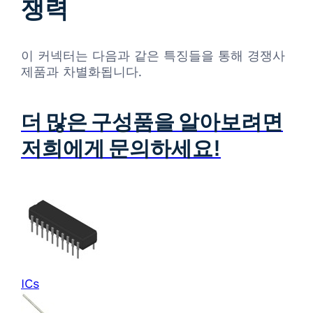
쟁력
이 커넥터는 다음과 같은 특징들을 통해 경쟁사
제품과 차별화됩니다.
더 많은 구성품을 알아보려면
저희에게 문의하세요!
ICs