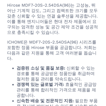
Hirose MDF7-20S-2.54DSA(96)는 고성능, 뛰
어난 기계적 강도, 그리고 컴팩트한 크기를 모두
갖춘 신뢰할 수 있는 연결 솔루션을 제공합니다.
이를 통해 엔지니어들은 현대 전자 제품에서 요
구되는 엄격한 성능 및 공간 제약 조건을 성공적
으로 충족시킬 수 있습니다.
ICHOME은 MDF7-20S-2.54DSA(96) 시리즈를
포함한 정품 Hirose 부품을 공급합니다. 저희는
다음과 같은 지원을 통해 고객 여러분을 돕습니
다.
검증된 소싱 및 품질 보증:
신뢰할 수 있는
경로를 통해 공급받은 정품만을 취급하며
철저한 품질 관리를 약속드립니다.
경쟁력 있는 글로벌 가격:
효율적인 공급망
관리를 통해 합리적인 가격으로 제품을 제
공합니다.
신속한 배송 및 전문적인 지원:
필요한 부품