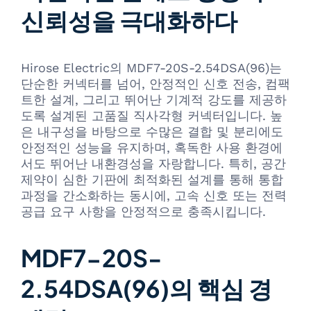
신뢰성을 극대화하다
Hirose Electric의 MDF7-20S-2.54DSA(96)는
단순한 커넥터를 넘어, 안정적인 신호 전송, 컴팩
트한 설계, 그리고 뛰어난 기계적 강도를 제공하
도록 설계된 고품질 직사각형 커넥터입니다. 높
은 내구성을 바탕으로 수많은 결합 및 분리에도
안정적인 성능을 유지하며, 혹독한 사용 환경에
서도 뛰어난 내환경성을 자랑합니다. 특히, 공간
제약이 심한 기판에 최적화된 설계를 통해 통합
과정을 간소화하는 동시에, 고속 신호 또는 전력
공급 요구 사항을 안정적으로 충족시킵니다.
MDF7-20S-
2.54DSA(96)의 핵심 경