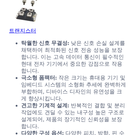
트랜지스터
탁월한 신호 무결성:
낮은 신호 손실 설계를
채택하여 최적화된 신호 전송 성능을 보장
합니다. 이는 고속 데이터 통신이 필수적인
현대 전자 기기에서 중요한 강점으로 작용
합니다.
극소형 폼팩터:
작은 크기는 휴대용 기기 및
임베디드 시스템의 소형화 추세에 완벽하게
부합하며, 디바이스 디자인의 유연성을 크
게 향상시킵니다.
견고한 기계적 설계:
반복적인 결합 및 분리
작업에도 견딜 수 있는 내구성 높은 구조로
설계되어, 제품의 장기적인 신뢰성을 보장
합니다.
다양한 구성 옵션:
다양한 피치, 방향, 핀 수