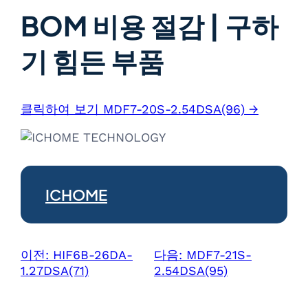
BOM 비용 절감 | 구하
기 힘든 부품
클릭하여 보기 MDF7-20S-2.54DSA(96) →
ICHOME
이전:
HIF6B-26DA-
다음:
MDF7-21S-
1.27DSA(71)
2.54DSA(95)