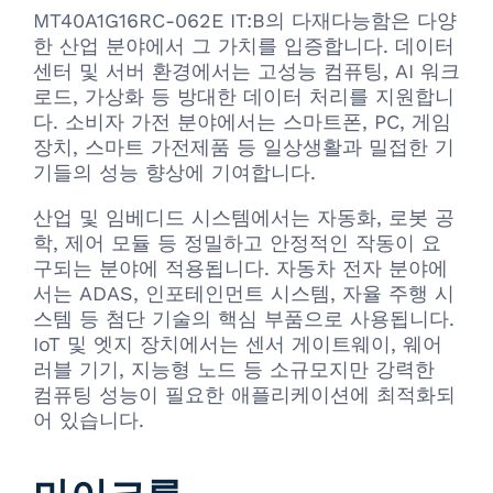
MT40A1G16RC-062E IT:B의 다재다능함은 다양
한 산업 분야에서 그 가치를 입증합니다. 데이터
센터 및 서버 환경에서는 고성능 컴퓨팅, AI 워크
로드, 가상화 등 방대한 데이터 처리를 지원합니
다. 소비자 가전 분야에서는 스마트폰, PC, 게임
장치, 스마트 가전제품 등 일상생활과 밀접한 기
기들의 성능 향상에 기여합니다.
산업 및 임베디드 시스템에서는 자동화, 로봇 공
학, 제어 모듈 등 정밀하고 안정적인 작동이 요
구되는 분야에 적용됩니다. 자동차 전자 분야에
서는 ADAS, 인포테인먼트 시스템, 자율 주행 시
스템 등 첨단 기술의 핵심 부품으로 사용됩니다.
IoT 및 엣지 장치에서는 센서 게이트웨이, 웨어
러블 기기, 지능형 노드 등 소규모지만 강력한
컴퓨팅 성능이 필요한 애플리케이션에 최적화되
어 있습니다.