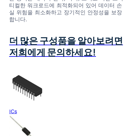
티컬한 워크로드에 최적화되어 있어 데이터 손
실 위험을 최소화하고 장기적인 안정성을 보장
합니다.
더 많은 구성품을 알아보려면
저희에게 문의하세요!
ICs