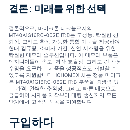
결론: 미래를 위한 선택
결론적으로, 마이크론 테크놀로지의
MT40A1G16RC-062E IT:B는 고성능, 탁월한 신
뢰성, 그리고 확장 가능한 통합 기능을 제공하여
현대 컴퓨팅, 소비자 가전, 산업 시스템을 위한
탁월한 메모리 솔루션입니다. 이 메모리 부품은
엔지니어들이 속도, 저장 효율성, 그리고 긴 작동
수명을 요구하는 제품을 성공적으로 개발할 수
있도록 지원합니다. ICHOME에서는 정품 마이크
론 MT40A1G16RC-062E IT:B 부품을 경쟁력 있
는 가격, 완벽한 추적성, 그리고 빠른 배송으로
공급하여 시제품 제작부터 대량 생산까지 모든
단계에서 고객의 성공을 지원합니다.
구입하다