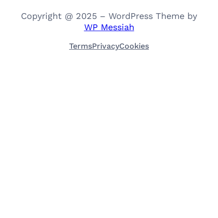
Copyright @ 2025 – WordPress Theme by
WP Messiah
Terms
Privacy
Cookies