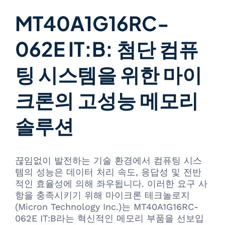
MT40A1G16RC-
062E IT:B: 첨단 컴퓨
팅 시스템을 위한 마이
크론의 고성능 메모리
솔루션
끊임없이 발전하는 기술 환경에서 컴퓨팅 시스
템의 성능은 데이터 처리 속도, 응답성 및 전반
적인 효율성에 의해 좌우됩니다. 이러한 요구 사
항을 충족시키기 위해 마이크론 테크놀로지
(Micron Technology Inc.)는 MT40A1G16RC-
062E IT:B라는 혁신적인 메모리 부품을 선보입