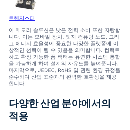
트랜지스터
이 메모리 솔루션은 낮은 전력 소비 또한 자랑합
니다. 이는 모바일 장치, 엣지 컴퓨팅 노드, 그리
고 에너지 효율성이 중요한 다양한 플랫폼에 이
상적인 선택이 될 수 있음을 의미합니다. 컴팩트
하고 확장 가능한 폼 팩터는 유연한 시스템 통합
을 가능하게 하여 설계의 자유도를 높여줍니다.
마지막으로, JEDEC, RoHS 및 관련 환경 규정을
준수하여 산업 표준과의 완벽한 호환성을 제공
합니다.
다양한 산업 분야에서의
적용