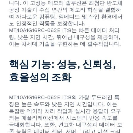
니다. 이 고성능 메모리 솔루션은 최첨단 반도체
공정 기술과 수십 년간의 메모리 혁신을 결합하
여 까다로운 컴퓨팅, 임베디드 및 산업 환경에서
도 안정적인 작동을 보장합니다.
MT40A1G16RC-062E IT:B는 빠른 데이터 처리
량, 낮은 지연 시간, 뛰어난 내구성을 제공하며,
이는 차세대 기술을 구현하는 데 필수적입니다.
핵심 기능: 성능, 신뢰성,
효율성의 조화
MT40A1G16RC-062E IT:B의 가장 두드러진 특
징은 높은 속도와 낮은 지연 시간입니다. 이는
복잡한 데이터 처리 작업과 실시간 응답이 요구
되는 애플리케이션에서 시스템의 반응 속도를
극대화합니다. 또한, 견고한 내구성과 데이터 보
존 능력은 데이터 센터, 서버, 그리고 미션 크리