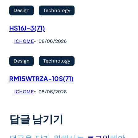
Design
Technology
HS16J-3(71)
ICHOME
08/06/2026
Design
Technology
RM15WTRZA-10S(71)
ICHOME
08/06/2026
답글 남기기