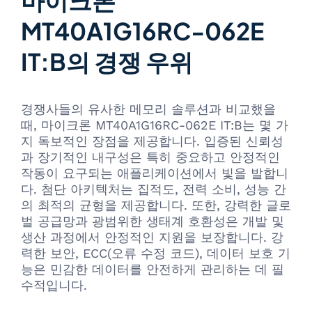
마이크론
MT40A1G16RC-062E
IT:B의 경쟁 우위
경쟁사들의 유사한 메모리 솔루션과 비교했을
때, 마이크론 MT40A1G16RC-062E IT:B는 몇 가
지 독보적인 장점을 제공합니다. 입증된 신뢰성
과 장기적인 내구성은 특히 중요하고 안정적인
작동이 요구되는 애플리케이션에서 빛을 발합니
다. 첨단 아키텍처는 집적도, 전력 소비, 성능 간
의 최적의 균형을 제공합니다. 또한, 강력한 글로
벌 공급망과 광범위한 생태계 호환성은 개발 및
생산 과정에서 안정적인 지원을 보장합니다. 강
력한 보안, ECC(오류 수정 코드), 데이터 보호 기
능은 민감한 데이터를 안전하게 관리하는 데 필
수적입니다.