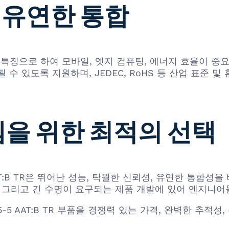
 유연한 통합
력 소비를 특징으로 하여 모바일, 엣지 컴퓨팅, 에너지 효율
 수 있도록 지원하며, JEDEC, RoHS 등 산업 표준
템을 위한 최적의 선택
AT:B TR은 뛰어난 성능, 탁월한 신뢰성, 유연한 통합성
, 그리고 긴 수명이 요구되는 제품 개발에 있어 엔지니
B5-5 AAT:B TR 부품을 경쟁력 있는 가격, 완벽한 