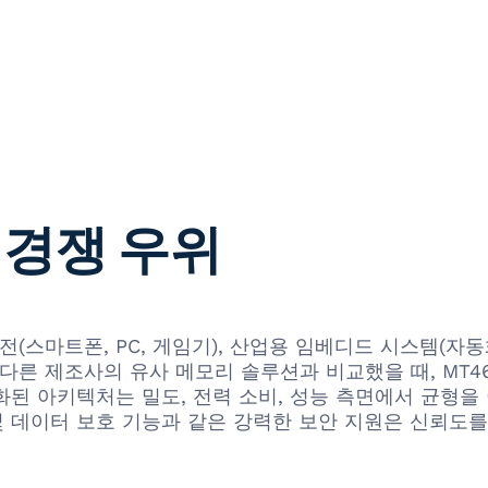
 경쟁 우위
스마트폰, PC, 게임기), 산업용 임베디드 시스템(자동화, 
 제조사의 유사 메모리 솔루션과 비교했을 때, MT46H32
화된 아키텍처는 밀도, 전력 소비, 성능 측면에서 균형을
 및 데이터 보호 기능과 같은 강력한 보안 지원은 신뢰도를