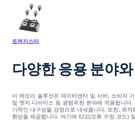
트랜지스터
다양한 응용 분야와
이 메모리 솔루션은 데이터센터 및 서버, 소비자 가전(
및 엣지 디바이스 등 광범위한 분야에 적용됩니다. 다른
기적인 내구성을 강점으로 내세웁니다. 또한, 최적
환성을 제공합니다. 여기에 ECC(오류 수정 코드)