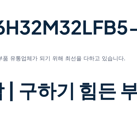
32M32LFB5-5 
 부품 유통업체가 되기 위해 최선을 다하고 있습니다.
 | 구하기 힘든 