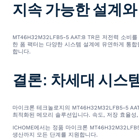
지속 가능한 설계와
MT46H32M32LFB5-5 AAT:B TR은 저전
한 폼 팩터는 다양한 시스템 설계에 유연하게 통합될
합니다.
결론: 차세대 시스
마이크론 테크놀로지의 MT46H32M32LFB5-5 A
최적화된 메모리 솔루션입니다. 속도, 저장 효율성
ICHOME에서는 정품 마이크론 MT46H32M32LF
생산까지 모든 단계를 지원합니다.