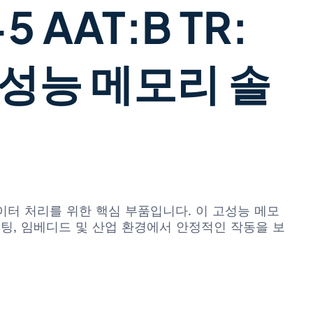
 AAT:B TR:
성능 메모리 솔
정적인 데이터 처리를 위한 핵심 부품입니다. 이 고성능 메모
팅, 임베디드 및 산업 환경에서 안정적인 작동을 보