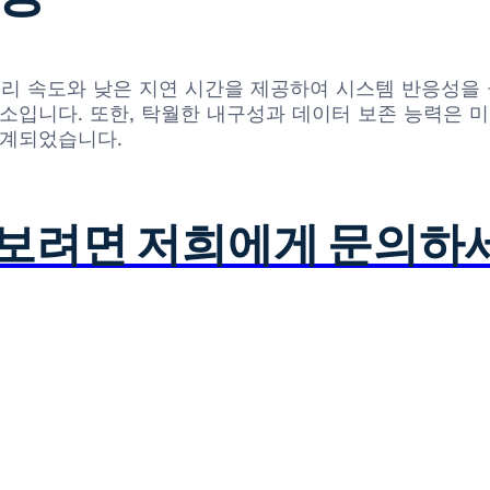
데이터 처리 속도와 낮은 지연 시간을 제공하여 시스템 반응성
요소입니다. 또한, 탁월한 내구성과 데이터 보존 능력은
설계되었습니다.
아보려면 저희에게 문의하