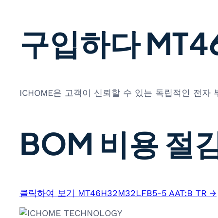
구입하다 MT46H
ICHOME은 고객이 신뢰할 수 있는 독립적인 전자
BOM 비용 절감
클릭하여 보기 MT46H32M32LFB5-5 AAT:B TR →