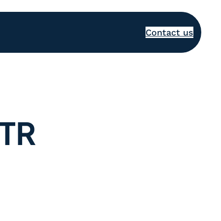
Contact us
TR