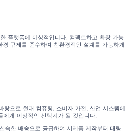
이 중요한 플랫폼에 이상적입니다. 컴팩트하고 확장 가능
 및 환경 규제를 준수하여 친환경적인 설계를 가능하게
을 바탕으로 현대 컴퓨팅, 소비자 가전, 산업 시스템에
어들에게 이상적인 선택지가 될 것입니다.
추적성, 신속한 배송으로 공급하여 시제품 제작부터 대량