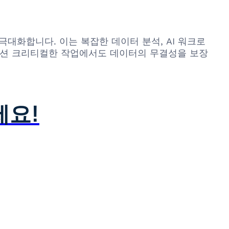
을 극대화합니다. 이는 복잡한 데이터 분석, AI 워크로
 미션 크리티컬한 작업에서도 데이터의 무결성을 보장
세요!