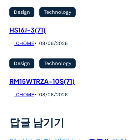
Design
Technology
HS16J-3(71)
ICHOME
08/06/2026
Design
Technology
RM15WTRZA-10S(71)
ICHOME
08/06/2026
답글 남기기