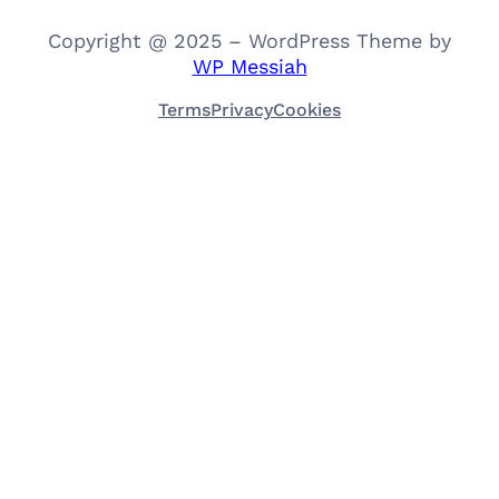
Copyright @ 2025 – WordPress Theme by
WP Messiah
Terms
Privacy
Cookies