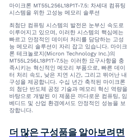
마이크론 MT55L256L18P1T-7.5: 차세대 컴퓨팅
시스템을 위한 고성능 메모리 솔루션
최첨단 컴퓨팅 시스템의 발전은 눈부신 속도로
이루어지고 있으며, 이러한 시스템의 핵심에는
빠르고 안정적인 데이터 처리를 담당하는 고성
능 메모리 솔루션이 자리 잡고 있습니다. 마이크
론 테크놀로지(Micron Technology Inc.)의
MT55L256L18P1T-7.5는 이러한 요구사항을 충
족시키는 혁신적인 메모리 부품으로, 빠른 데이
터 처리 속도, 낮은 지연 시간, 그리고 뛰어난 내
구성을 제공합니다. 수십 년간 축적된 마이크론
의 첨단 반도체 공정 기술과 메모리 혁신 역량을
바탕으로 개발된 이 제품은 까다로운 컴퓨팅, 임
베디드 및 산업 환경에서도 안정적인 성능을 보
장합니다.
더 많은 구성품을 알아보려면