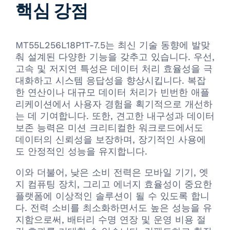
핵심 강점
MT55L256L18P1T-7.5는 최신 기술 동향에 발맞
춰 설계된 다양한 기능을 갖추고 있습니다. 우선,
고속 및 저지연 특성은 데이터 처리 효율성을 극
대화하고 시스템 응답성을 향상시킵니다. 복잡
한 연산이나 대규모 데이터 처리가 빈번한 애플
리케이션에서 사용자 경험을 획기적으로 개선하
는 데 기여합니다. 또한, 견고한 내구성과 데이터
보존 능력은 미션 크리티컬한 워크로드에서도
데이터의 신뢰성을 보장하며, 장기적인 사용에
도 안정적인 성능을 유지합니다.
이와 더불어, 낮은 소비 전력은 모바일 기기, 엣
지 컴퓨팅 장치, 그리고 에너지 효율성이 중요한
플랫폼에 이상적인 솔루션이 될 수 있도록 합니
다. 전력 소비를 최소화하면서도 높은 성능을 유
지함으로써, 배터리 수명 연장 및 운영 비용 절