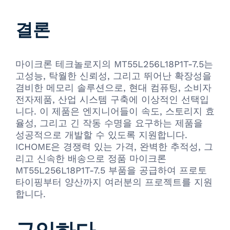
결론
마이크론 테크놀로지의 MT55L256L18P1T-7.5는
고성능, 탁월한 신뢰성, 그리고 뛰어난 확장성을
겸비한 메모리 솔루션으로, 현대 컴퓨팅, 소비자
전자제품, 산업 시스템 구축에 이상적인 선택입
니다. 이 제품은 엔지니어들이 속도, 스토리지 효
율성, 그리고 긴 작동 수명을 요구하는 제품을
성공적으로 개발할 수 있도록 지원합니다.
ICHOME은 경쟁력 있는 가격, 완벽한 추적성, 그
리고 신속한 배송으로 정품 마이크론
MT55L256L18P1T-7.5 부품을 공급하여 프로토
타이핑부터 양산까지 여러분의 프로젝트를 지원
합니다.
구입하다