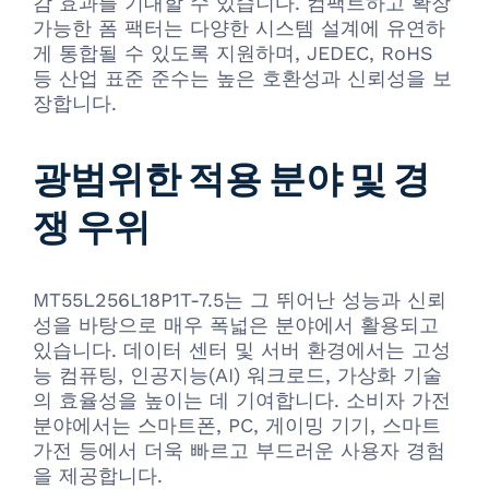
감 효과를 기대할 수 있습니다. 컴팩트하고 확장
가능한 폼 팩터는 다양한 시스템 설계에 유연하
게 통합될 수 있도록 지원하며, JEDEC, RoHS
등 산업 표준 준수는 높은 호환성과 신뢰성을 보
장합니다.
광범위한 적용 분야 및 경
쟁 우위
MT55L256L18P1T-7.5는 그 뛰어난 성능과 신뢰
성을 바탕으로 매우 폭넓은 분야에서 활용되고
있습니다. 데이터 센터 및 서버 환경에서는 고성
능 컴퓨팅, 인공지능(AI) 워크로드, 가상화 기술
의 효율성을 높이는 데 기여합니다. 소비자 가전
분야에서는 스마트폰, PC, 게이밍 기기, 스마트
가전 등에서 더욱 빠르고 부드러운 사용자 경험
을 제공합니다.