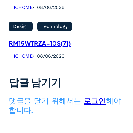
ICHOME
08/06/2026
Design
Technology
RM15WTRZA-10S(71)
ICHOME
08/06/2026
답글 남기기
댓글을 달기 위해서는
로그인
해야
합니다.