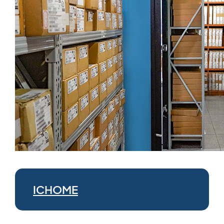
ICHOME