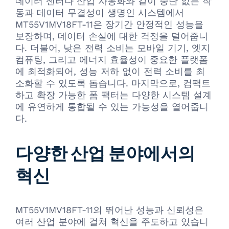
데이터 센터나 산업 자동화와 같이 중단 없는 작
동과 데이터 무결성이 생명인 시스템에서
MT55V1MV18FT-11은 장기간 안정적인 성능을
보장하며, 데이터 손실에 대한 걱정을 덜어줍니
다. 더불어, 낮은 전력 소비는 모바일 기기, 엣지
컴퓨팅, 그리고 에너지 효율성이 중요한 플랫폼
에 최적화되어, 성능 저하 없이 전력 소비를 최
소화할 수 있도록 돕습니다. 마지막으로, 컴팩트
하고 확장 가능한 폼 팩터는 다양한 시스템 설계
에 유연하게 통합될 수 있는 가능성을 열어줍니
다.
다양한 산업 분야에서의
혁신
MT55V1MV18FT-11의 뛰어난 성능과 신뢰성은
여러 산업 분야에 걸쳐 혁신을 주도하고 있습니