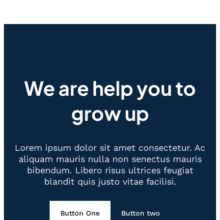
We are help you to
grow up
Lorem ipsum dolor sit amet consectetur. Ac
aliquam mauris nulla non senectus mauris
bibendum. Libero risus ultrices feugiat
blandit quis justo vitae facilisi.
Button One
Button two