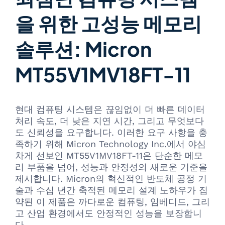
을 위한 고성능 메모리
솔루션: Micron
MT55V1MV18FT-11
현대 컴퓨팅 시스템은 끊임없이 더 빠른 데이터
처리 속도, 더 낮은 지연 시간, 그리고 무엇보다
도 신뢰성을 요구합니다. 이러한 요구 사항을 충
족하기 위해 Micron Technology Inc.에서 야심
차게 선보인 MT55V1MV18FT-11은 단순한 메모
리 부품을 넘어, 성능과 안정성의 새로운 기준을
제시합니다. Micron의 혁신적인 반도체 공정 기
술과 수십 년간 축적된 메모리 설계 노하우가 집
약된 이 제품은 까다로운 컴퓨팅, 임베디드, 그리
고 산업 환경에서도 안정적인 성능을 보장합니
다.