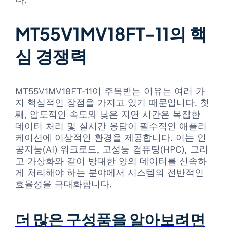
MT55V1MV18FT-11의 핵
심 경쟁력
MT55V1MV18FT-11이 주목받는 이유는 여러 가
지 핵심적인 장점을 가지고 있기 때문입니다. 첫
째, 압도적인 속도와 낮은 지연 시간은 복잡한
데이터 처리 및 실시간 응답이 필수적인 애플리
케이션에 이상적인 환경을 제공합니다. 이는 인
공지능(AI) 워크로드, 고성능 컴퓨팅(HPC), 그리
고 가상화와 같이 방대한 양의 데이터를 신속하
게 처리해야 하는 분야에서 시스템의 전반적인
효율성을 극대화합니다.
더 많은 구성품을 알아보려면