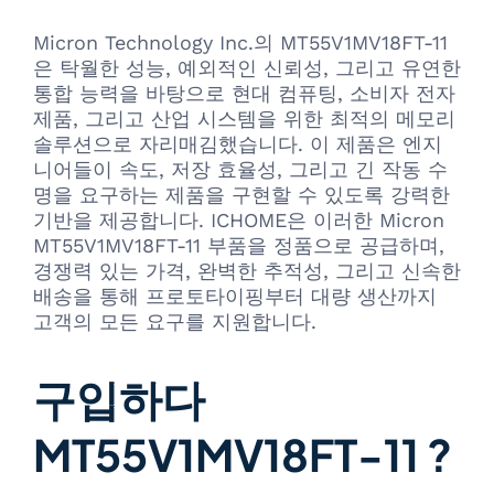
Micron Technology Inc.의 MT55V1MV18FT-11
은 탁월한 성능, 예외적인 신뢰성, 그리고 유연한
통합 능력을 바탕으로 현대 컴퓨팅, 소비자 전자
제품, 그리고 산업 시스템을 위한 최적의 메모리
솔루션으로 자리매김했습니다. 이 제품은 엔지
니어들이 속도, 저장 효율성, 그리고 긴 작동 수
명을 요구하는 제품을 구현할 수 있도록 강력한
기반을 제공합니다. ICHOME은 이러한 Micron
MT55V1MV18FT-11 부품을 정품으로 공급하며,
경쟁력 있는 가격, 완벽한 추적성, 그리고 신속한
배송을 통해 프로토타이핑부터 대량 생산까지
고객의 모든 요구를 지원합니다.
구입하다
MT55V1MV18FT-11 ?