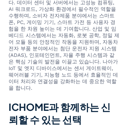
다. 데이터 센터 및 서버에서는 고성능 컴퓨팅,
AI 워크로드, 가상화 환경에서 필수적인 역할을
수행하며, 소비자 전자제품 분야에서는 스마트
폰, PC, 게이밍 기기, 스마트 가전 등 사용자 경
험을 한 차원 높이는 데 기여합니다. 산업 및 임
베디드 시스템에서는 자동화, 로봇 공학, 정밀 제
어 모듈 등의 안정적인 작동을 지원하며, 자동차
전자 부품 분야에서는 첨단 운전자 지원 시스템
(ADAS), 인포테인먼트, 자율 주행 시스템과 같
은 핵심 기술의 발전을 이끌고 있습니다. 나아가
IoT 및 엣지 디바이스에서는 센서 게이트웨이,
웨어러블 기기, 지능형 노드 등에서 효율적인 데
이터 처리와 연결성을 강화하는 데 중요한 역할
을 합니다.
ICHOME과 함께하는 신
뢰할 수 있는 선택