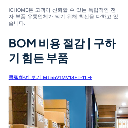
ICHOME은 고객이 신뢰할 수 있는 독립적인 전
자 부품 유통업체가 되기 위해 최선을 다하고 있
습니다.
BOM 비용 절감 | 구하
기 힘든 부품
클릭하여 보기 MT55V1MV18FT-11 →